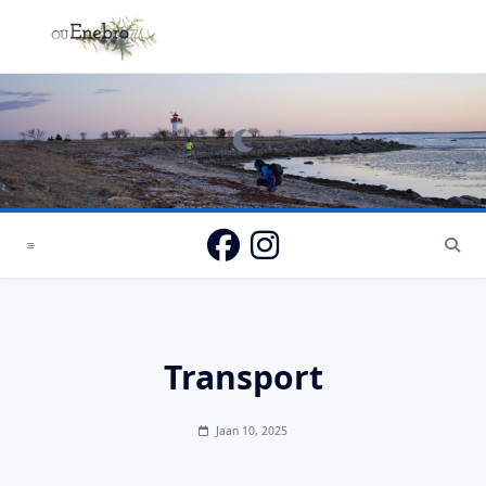
Transport
Jaan 10, 2025