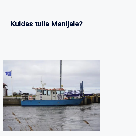
Kuidas tulla Manijale?